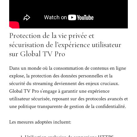
Protection de la vie privée et
sécurisation de l’expérience utilisateur
sur Global TV Pro
Dans un monde où la consommation de contenus en ligne
explose, la protection des données personnelles et la
sécurité du streaming deviennent des enjeux cruciaux.
Global TV Pro s’engage à garantir une expérience
utilisateur sécurisée, reposant sur des protocoles avancés et
une politique transparente de gestion de la confidentialité.
Les mesures adoptées incluent: