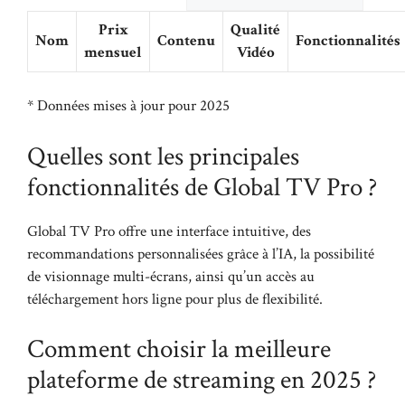
Prix
Qualité
Nom
Contenu
Fonctionnalités
mensuel
Vidéo
* Données mises à jour pour 2025
Quelles sont les principales
fonctionnalités de Global TV Pro ?
Global TV Pro offre une interface intuitive, des
recommandations personnalisées grâce à l’IA, la possibilité
de visionnage multi-écrans, ainsi qu’un accès au
téléchargement hors ligne pour plus de flexibilité.
Comment choisir la meilleure
plateforme de streaming en 2025 ?