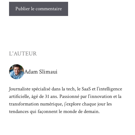
L'AUTEUR
Adam Slimaui
Journaliste spécialisé dans la tech, le SaaS et l’intelligence
artificielle, âgé de 31 ans. Passionné par l’innovation et la
transformation numérique, j’explore chaque jour les
tendances qui façonnent le monde de demain.