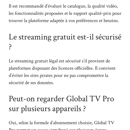
Il est recommandé d’évaluer le catalogue, la qualité vidéo,
les fonctionnalités proposées et le rapport qualité-prix pour
trouver la plateforme adaptée à vos préférences et besoins.
Le streaming gratuit est-il sécurisé
?
Le streaming gratuit légal est sécurisé s’il provient de
plateformes disposant des licences officielles. Il convient
d’éviter les sites pirates pour ne pas compromettre la
sécurité de ses données.
Peut-on regarder Global TV Pro
sur plusieurs appareils ?
Oui, selon la formule d’abonnement choisie, Global TV