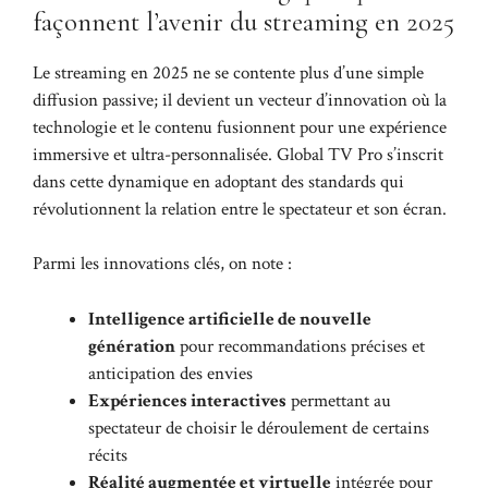
façonnent l’avenir du streaming en 2025
Le streaming en 2025 ne se contente plus d’une simple
diffusion passive; il devient un vecteur d’innovation où la
technologie et le contenu fusionnent pour une expérience
immersive et ultra-personnalisée. Global TV Pro s’inscrit
dans cette dynamique en adoptant des standards qui
révolutionnent la relation entre le spectateur et son écran.
Parmi les innovations clés, on note :
Intelligence artificielle de nouvelle
génération
pour recommandations précises et
anticipation des envies
Expériences interactives
permettant au
spectateur de choisir le déroulement de certains
récits
Réalité augmentée et virtuelle
intégrée pour