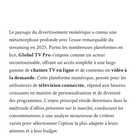
Le paysage du divertissement numérique a connu une
métamorphose profonde avec l’essor remarquable du
streaming en 2025. Parmi les nombreuses plateformes en
lice,
Global TV Pro
s’impose comme un acteur
incontournable, offrant un accès simplifié à une large
gamme de
chaînes TV en ligne
et de contenus en
vidéo à
la demande
. Cette plateforme numérique, pensée pour les
utilisateurs de
télévision connectée
, répond aux besoins
croissants en matière de personnalisation et de diversité
des programmes. L’enjeu principal réside désormais dans la
multitude d’offres présentes sur le marché, conduisant les
consommateurs à une analyse minutieuse de critères
variés pour sélectionner l’option la plus adaptée à leurs
attentes et à leur budget.