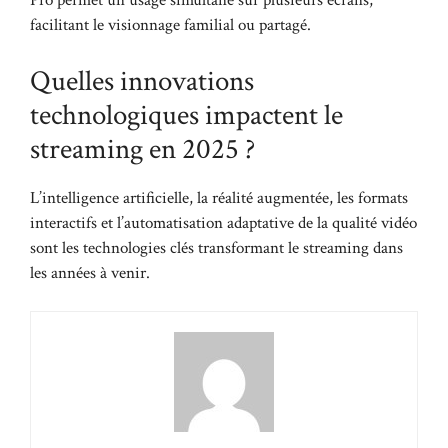
Pro permet un usage simultané sur plusieurs écrans,
facilitant le visionnage familial ou partagé.
Quelles innovations
technologiques impactent le
streaming en 2025 ?
L’intelligence artificielle, la réalité augmentée, les formats
interactifs et l’automatisation adaptative de la qualité vidéo
sont les technologies clés transformant le streaming dans
les années à venir.