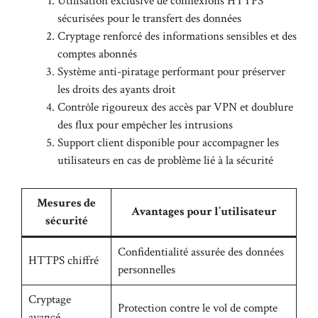
Utilisation exclusive de connexions HTTPS
sécurisées pour le transfert des données
Cryptage renforcé des informations sensibles et des
comptes abonnés
Système anti-piratage performant pour préserver
les droits des ayants droit
Contrôle rigoureux des accès par VPN et doublure
des flux pour empêcher les intrusions
Support client disponible pour accompagner les
utilisateurs en cas de problème lié à la sécurité
Mesures de
Avantages pour l’utilisateur
sécurité
Confidentialité assurée des données
HTTPS chiffré
personnelles
Cryptage
Protection contre le vol de compte
avancé