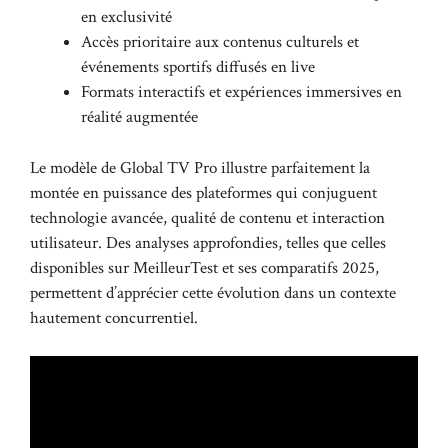
en exclusivité
Accès prioritaire aux contenus culturels et
événements sportifs diffusés en live
Formats interactifs et expériences immersives en
réalité augmentée
Le modèle de Global TV Pro illustre parfaitement la
montée en puissance des plateformes qui conjuguent
technologie avancée, qualité de contenu et interaction
utilisateur. Des analyses approfondies, telles que celles
disponibles sur
MeilleurTest et ses comparatifs 2025
,
permettent d’apprécier cette évolution dans un contexte
hautement concurrentiel.