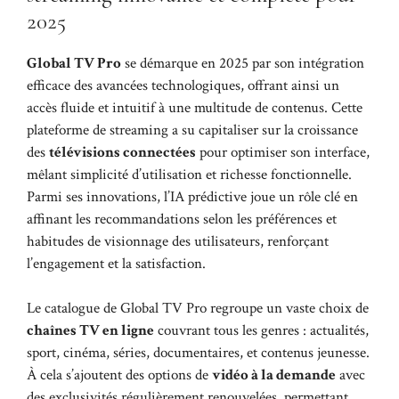
2025
Global TV Pro
se démarque en 2025 par son intégration
efficace des avancées technologiques, offrant ainsi un
accès fluide et intuitif à une multitude de contenus. Cette
plateforme de streaming a su capitaliser sur la croissance
des
télévisions connectées
pour optimiser son interface,
mêlant simplicité d’utilisation et richesse fonctionnelle.
Parmi ses innovations, l’IA prédictive joue un rôle clé en
affinant les recommandations selon les préférences et
habitudes de visionnage des utilisateurs, renforçant
l’engagement et la satisfaction.
Le catalogue de Global TV Pro regroupe un vaste choix de
chaînes TV en ligne
couvrant tous les genres : actualités,
sport, cinéma, séries, documentaires, et contenus jeunesse.
À cela s’ajoutent des options de
vidéo à la demande
avec
des exclusivités régulièrement renouvelées, permettant