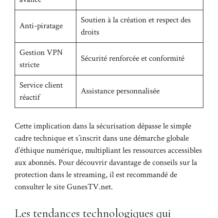
Soutien à la création et respect des
Anti-piratage
droits
Gestion VPN
Sécurité renforcée et conformité
stricte
Service client
Assistance personnalisée
réactif
Cette implication dans la sécurisation dépasse le simple
cadre technique et s’inscrit dans une démarche globale
d’éthique numérique, multipliant les ressources accessibles
aux abonnés. Pour découvrir davantage de conseils sur la
protection dans le streaming, il est recommandé de
consulter le site
GunesTV.net
.
Les tendances technologiques qui