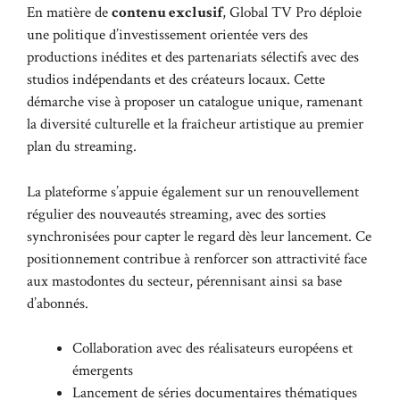
En matière de
contenu exclusif
, Global TV Pro déploie
une politique d’investissement orientée vers des
productions inédites et des partenariats sélectifs avec des
studios indépendants et des créateurs locaux. Cette
démarche vise à proposer un catalogue unique, ramenant
la diversité culturelle et la fraîcheur artistique au premier
plan du streaming.
La plateforme s’appuie également sur un renouvellement
régulier des nouveautés streaming, avec des sorties
synchronisées pour capter le regard dès leur lancement. Ce
positionnement contribue à renforcer son attractivité face
aux mastodontes du secteur, pérennisant ainsi sa base
d’abonnés.
Collaboration avec des réalisateurs européens et
émergents
Lancement de séries documentaires thématiques