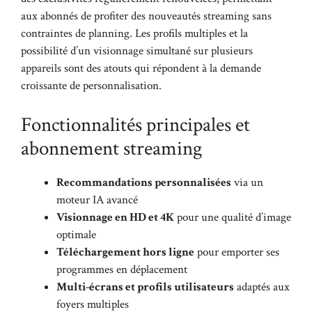
aux abonnés de profiter des nouveautés streaming sans
contraintes de planning. Les profils multiples et la
possibilité d’un visionnage simultané sur plusieurs
appareils sont des atouts qui répondent à la demande
croissante de personnalisation.
Fonctionnalités principales et
abonnement streaming
Recommandations personnalisées
via un
moteur IA avancé
Visionnage en HD et 4K
pour une qualité d’image
optimale
Téléchargement hors ligne
pour emporter ses
programmes en déplacement
Multi-écrans et profils utilisateurs
adaptés aux
foyers multiples