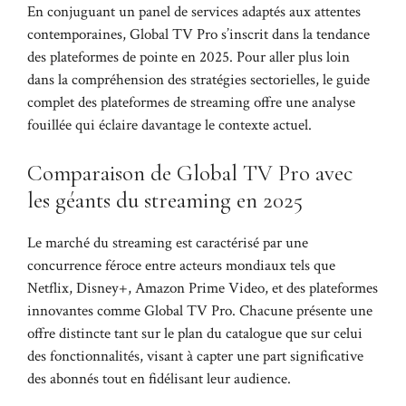
En conjuguant un panel de services adaptés aux attentes
contemporaines, Global TV Pro s’inscrit dans la tendance
des plateformes de pointe en 2025. Pour aller plus loin
dans la compréhension des stratégies sectorielles, le
guide
complet des plateformes de streaming
offre une analyse
fouillée qui éclaire davantage le contexte actuel.
Comparaison de Global TV Pro avec
les géants du streaming en 2025
Le marché du streaming est caractérisé par une
concurrence féroce entre acteurs mondiaux tels que
Netflix, Disney+, Amazon Prime Video, et des plateformes
innovantes comme Global TV Pro. Chacune présente une
offre distincte tant sur le plan du catalogue que sur celui
des fonctionnalités, visant à capter une part significative
des abonnés tout en fidélisant leur audience.