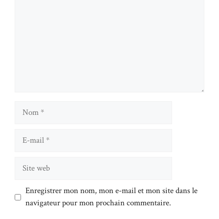
Nom
E-
mail
Site
web
Enregistrer mon nom, mon e-mail et mon site dans le
navigateur pour mon prochain commentaire.