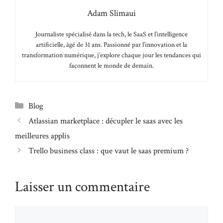
Adam Slimaui
Journaliste spécialisé dans la tech, le SaaS et l’intelligence
artificielle, âgé de 31 ans. Passionné par l’innovation et la
transformation numérique, j’explore chaque jour les tendances qui
façonnent le monde de demain.
Catégories
Blog
Atlassian marketplace : décupler le saas avec les
meilleures applis
Trello business class : que vaut le saas premium ?
Laisser un commentaire
Commentaire