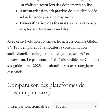
un réalisme accru lors des événements en live
Automatisation adaptative
de la qualité vidéo
selon la bande passante disponible
Diversification des formats
sociaux et courts,
adaptés aux tendances mobiles
Avec cette évolution continue, les acteurs comme Global
TV Pro s’emploient à remodeler la consommation
audiovisuelle, conjuguant haute qualité, sécurité et
innovation. Le panorama détaillé disponible sur
Clubic et
ses guides pour 2025
approfondit ces axes stratégiques
essentiels.
Comparaison des plateformes de
streaming en 2025
Filtrer par fonctionnalité :