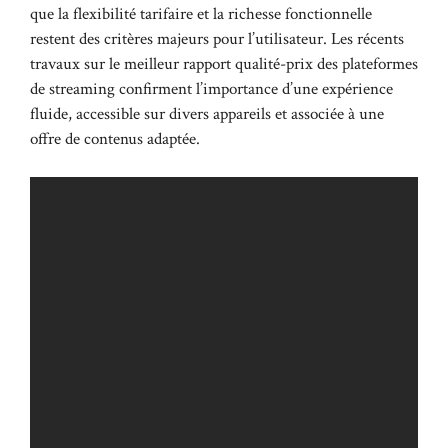
que la flexibilité tarifaire et la richesse fonctionnelle
restent des critères majeurs pour l’utilisateur. Les récents
travaux sur
le meilleur rapport qualité-prix des plateformes
de streaming
confirment l’importance d’une expérience
fluide, accessible sur divers appareils et associée à une
offre de contenus adaptée.