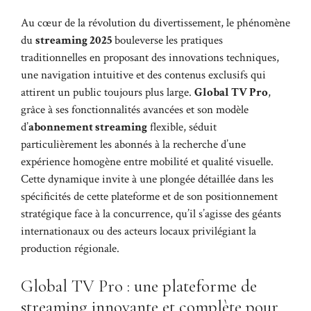
Au cœur de la révolution du divertissement, le phénomène
du
streaming 2025
bouleverse les pratiques
traditionnelles en proposant des innovations techniques,
une navigation intuitive et des contenus exclusifs qui
attirent un public toujours plus large.
Global TV Pro
,
grâce à ses fonctionnalités avancées et son modèle
d’
abonnement streaming
flexible, séduit
particulièrement les abonnés à la recherche d’une
expérience homogène entre mobilité et qualité visuelle.
Cette dynamique invite à une plongée détaillée dans les
spécificités de cette plateforme et de son positionnement
stratégique face à la concurrence, qu’il s’agisse des géants
internationaux ou des acteurs locaux privilégiant la
production régionale.
Global TV Pro : une plateforme de
streaming innovante et complète pour